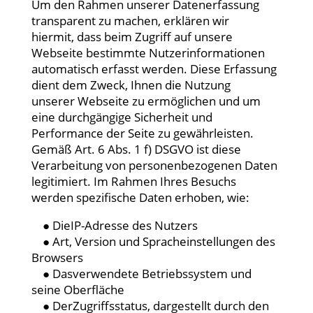
Um den Rahmen unserer Datenerfassung
transparent zu machen, erklären wir
hiermit, dass beim Zugriff auf unsere
Webseite bestimmte Nutzerinformationen
automatisch erfasst werden. Diese Erfassung
dient dem Zweck, Ihnen die Nutzung
unserer Webseite zu ermöglichen und um
eine durchgängige Sicherheit und
Performance der Seite zu gewährleisten.
Gemäß Art. 6 Abs. 1 f) DSGVO ist diese
Verarbeitung von personenbezogenen Daten
legitimiert. Im Rahmen Ihres Besuchs
werden spezifische Daten erhoben, wie:
● DieIP-Adresse des Nutzers
● Art, Version und Spracheinstellungen des
Browsers
● Dasverwendete Betriebssystem und
seine Oberfläche
● DerZugriffsstatus, dargestellt durch den