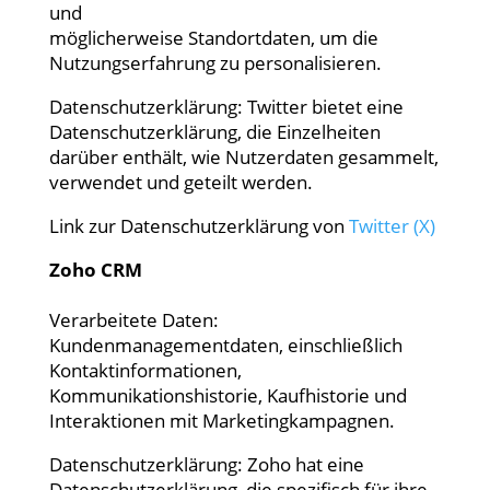
und
möglicherweise Standortdaten, um die
Nutzungserfahrung zu personalisieren.
Datenschutzerklärung: Twitter bietet eine
Datenschutzerklärung, die Einzelheiten
darüber enthält, wie Nutzerdaten gesammelt,
verwendet und geteilt werden.
Link zur Datenschutzerklärung von
Twitter (X)
Zoho CRM
Verarbeitete Daten:
Kundenmanagementdaten, einschließlich
Kontaktinformationen,
Kommunikationshistorie, Kaufhistorie und
Interaktionen mit Marketingkampagnen.
Datenschutzerklärung: Zoho hat eine
Datenschutzerklärung, die spezifisch für ihre