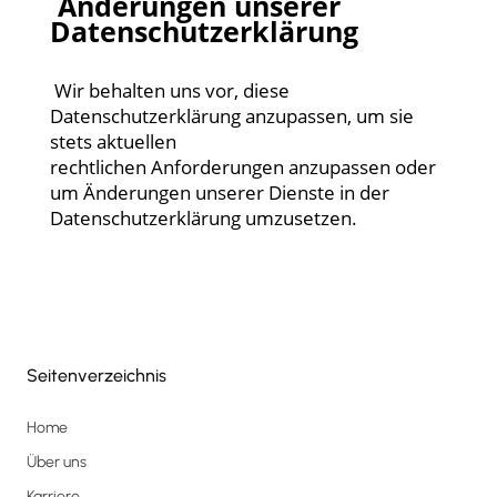
Änderungen unserer
Datenschutzerklärung
Wir behalten uns vor, diese
Datenschutzerklärung anzupassen, um sie
stets aktuellen
rechtlichen Anforderungen anzupassen oder
um Änderungen unserer Dienste in der
Datenschutzerklärung umzusetzen.
Seitenverzeichnis
Home
Über uns
Karriere