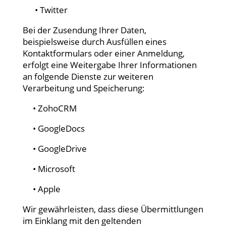
• Twitter
Bei der Zusendung Ihrer Daten,
beispielsweise durch Ausfüllen eines
Kontaktformulars oder einer Anmeldung,
erfolgt eine Weitergabe Ihrer Informationen
an folgende Dienste zur weiteren
Verarbeitung und Speicherung:
• ZohoCRM
• GoogleDocs
• GoogleDrive
• Microsoft
• Apple
Wir gewährleisten, dass diese Übermittlungen
im Einklang mit den geltenden