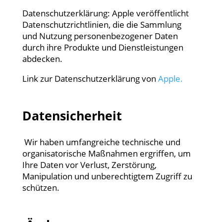
Datenschutzerklärung: Apple veröffentlicht
Datenschutzrichtlinien, die die Sammlung
und Nutzung personenbezogener Daten
durch ihre Produkte und Dienstleistungen
abdecken.
Link zur Datenschutzerklärung von
Apple.
Datensicherheit
Wir haben umfangreiche technische und
organisatorische Maßnahmen ergriffen, um
Ihre Daten vor Verlust, Zerstörung,
Manipulation und unberechtigtem Zugriff zu
schützen.