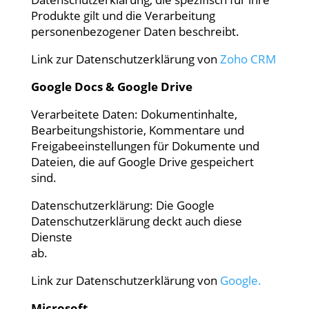
Produkte gilt und die Verarbeitung
personenbezogener Daten beschreibt.
Link zur Datenschutzerklärung von
Zoho CRM
Google Docs & Google Drive
Verarbeitete Daten: Dokumentinhalte,
Bearbeitungshistorie, Kommentare und
Freigabeeinstellungen für Dokumente und
Dateien, die auf Google Drive gespeichert
sind.
Datenschutzerklärung: Die Google
Datenschutzerklärung deckt auch diese
Dienste
ab.
Link zur Datenschutzerklärung von
Google.
Microsoft