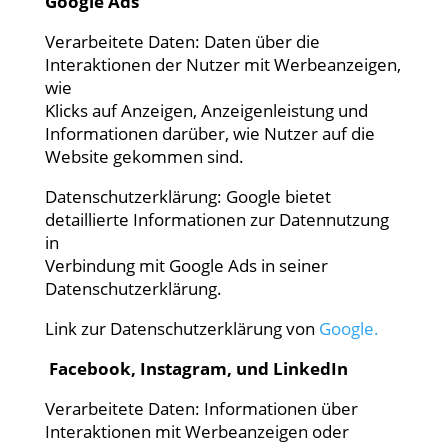
Google Ads
Verarbeitete Daten: Daten über die
Interaktionen der Nutzer mit Werbeanzeigen,
wie
Klicks auf Anzeigen, Anzeigenleistung und
Informationen darüber, wie Nutzer auf die
Website gekommen sind.
Datenschutzerklärung: Google bietet
detaillierte Informationen zur Datennutzung
in
Verbindung mit Google Ads in seiner
Datenschutzerklärung.
Link zur Datenschutzerklärung von
Google.
Facebook, Instagram, und LinkedIn
Verarbeitete Daten: Informationen über
Interaktionen mit Werbeanzeigen oder