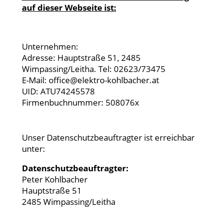
auf dieser Webseite ist:
Unternehmen:
Adresse:
Hauptstraße 51, 2485
Wimpassing/Leitha. Tel: 02623/73475
E-Mail:
office@elektro-kohlbacher.at
UID: ATU74245578
Firmenbuchnummer: 508076x
Unser Datenschutzbeauftragter ist erreichbar
unter:
Datenschutzbeauftragter:
Peter Kohlbacher
Hauptstraße 51
2485 Wimpassing/Leitha