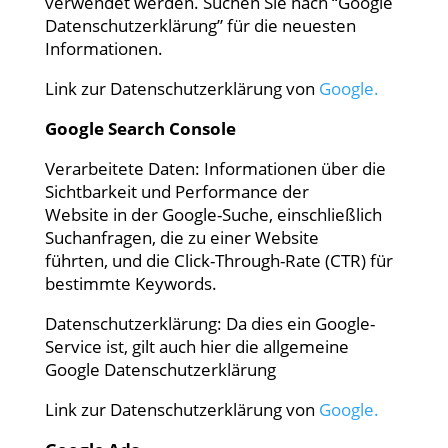
verwendet werden. Suchen Sie nach “Google
Datenschutzerklärung” für die neuesten
Informationen.
Link zur Datenschutzerklärung von
Google.
Google Search Console
Verarbeitete Daten: Informationen über die
Sichtbarkeit und Performance der
Website in der Google-Suche, einschließlich
Suchanfragen, die zu einer Website
führten, und die Click-Through-Rate (CTR) für
bestimmte Keywords.
Datenschutzerklärung: Da dies ein Google-
Service ist, gilt auch hier die allgemeine
Google Datenschutzerklärung
Link zur Datenschutzerklärung von
Google.