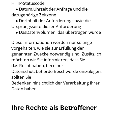
HTTP-Statuscode
● Datum,Uhrzeit der Anfrage und die
dazugehörige Zeitzone
● DerInhalt der Anforderung sowie die
Ursprungsseite dieser Anforderung
● DasDatenvolumen, das übertragen wurde
Diese Informationen werden nur solange
vorgehalten, wie sie zur Erfüllung der
genannten Zwecke notwendig sind. Zusätzlich
möchten wir Sie informieren, dass Sie
das Recht haben, bei einer
Datenschutzbehörde Beschwerde einzulegen,
sollten Sie
Bedenken hinsichtlich der Verarbeitung Ihrer
Daten haben.
Ihre Rechte als Betroffener