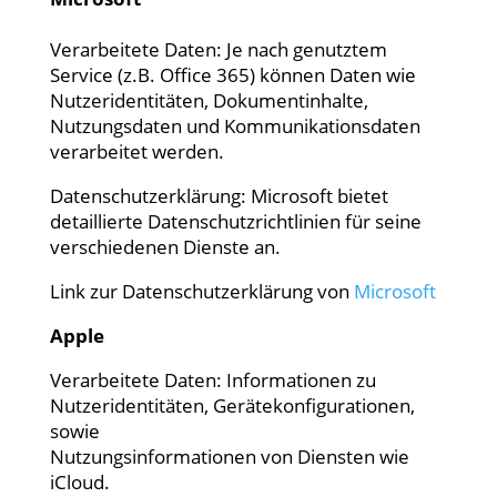
Verarbeitete Daten: Je nach genutztem
Service (z.B. Office 365) können Daten wie
Nutzeridentitäten, Dokumentinhalte,
Nutzungsdaten und Kommunikationsdaten
verarbeitet werden.
Datenschutzerklärung: Microsoft bietet
detaillierte Datenschutzrichtlinien für seine
verschiedenen Dienste an.
Link zur Datenschutzerklärung von
Microsoft
Apple
Verarbeitete Daten: Informationen zu
Nutzeridentitäten, Gerätekonfigurationen,
sowie
Nutzungsinformationen von Diensten wie
iCloud.