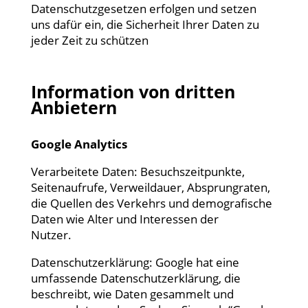
Datenschutzgesetzen erfolgen und setzen
uns dafür ein, die Sicherheit Ihrer Daten zu
jeder Zeit zu schützen
Information von dritten
Anbietern
Google Analytics
Verarbeitete Daten: Besuchszeitpunkte,
Seitenaufrufe, Verweildauer, Absprungraten,
die Quellen des Verkehrs und demografische
Daten wie Alter und Interessen der
Nutzer.
Datenschutzerklärung: Google hat eine
umfassende Datenschutzerklärung, die
beschreibt, wie Daten gesammelt und