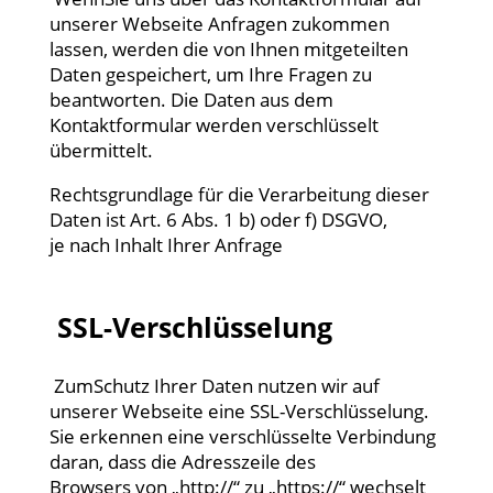
unserer Webseite Anfragen zukommen
lassen, werden die von Ihnen mitgeteilten
Daten gespeichert, um Ihre Fragen zu
beantworten. Die Daten aus dem
Kontaktformular werden verschlüsselt
übermittelt.
Rechtsgrundlage für die Verarbeitung dieser
Daten ist Art. 6 Abs. 1 b) oder f) DSGVO,
je nach Inhalt Ihrer Anfrage
SSL-Verschlüsselung
ZumSchutz Ihrer Daten nutzen wir auf
unserer Webseite eine SSL-Verschlüsselung.
Sie erkennen eine verschlüsselte Verbindung
daran, dass die Adresszeile des
Browsers von „http://“ zu „https://“ wechselt