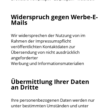
Widerspruch gegen Werbe-E-
Mails
Wir widersprechen der Nutzung von im
Rahmen der Impressumspflicht
veröffentlichten Kontaktdaten zur
Übersendung von nicht ausdrücklich
angeforderter
Werbung und Informationsmaterialien
Übermittlung Ihrer Daten
an Dritte
Ihre personenbezogenen Daten werden nur
unter bestimmten Umständen und unter