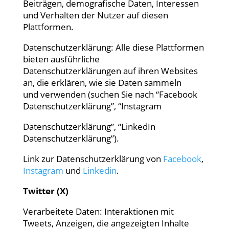
Beiträgen, demografische Daten, Interessen
und Verhalten der Nutzer auf diesen
Plattformen.
Datenschutzerklärung: Alle diese Plattformen
bieten ausführliche
Datenschutzerklärungen auf ihren Websites
an, die erklären, wie sie Daten sammeln
und verwenden (suchen Sie nach “Facebook
Datenschutzerklärung”, “Instagram
Datenschutzerklärung”, “LinkedIn
Datenschutzerklärung”).
Link zur Datenschutzerklärung von
Facebook
,
Instagram
und
Linkedin
.
Twitter (X)
Verarbeitete Daten: Interaktionen mit
Tweets, Anzeigen, die angezeigten Inhalte