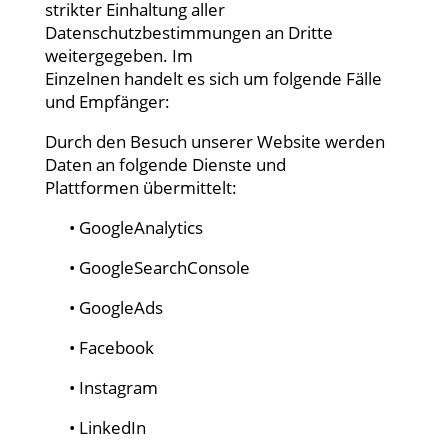
strikter Einhaltung aller
Datenschutzbestimmungen an Dritte
weitergegeben. Im
Einzelnen handelt es sich um folgende Fälle
und Empfänger:
Durch den Besuch unserer Website werden
Daten an folgende Dienste und
Plattformen übermittelt:
• GoogleAnalytics
• GoogleSearchConsole
• GoogleAds
• Facebook
• Instagram
• LinkedIn