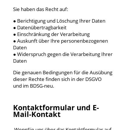
Sie haben das Recht auf:
● Berichtigung und Löschung Ihrer Daten
● Datenübertragbarkeit
● Einschränkung der Verarbeitung
● Auskunft über Ihre personenbezogenen
Daten
● Widerspruch gegen die Verarbeitung Ihrer
Daten
Die genauen Bedingungen für die Ausübung
dieser Rechte finden sich in der DSGVO
und im BDSG-neu.
Kontaktformular und E-
Mail-Kontakt
WennSie uns über das Kontaktformular auf