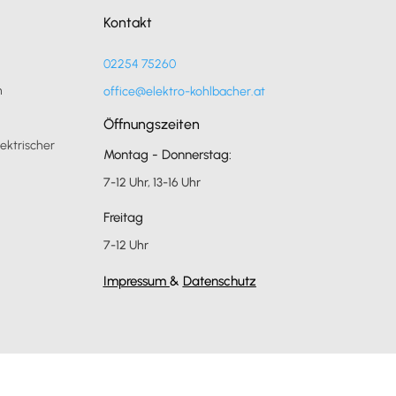
Kontakt
02254 75260
n
office@elektro-kohlbacher.at
Öffnungszeiten
ektrischer
Montag - Donnerstag:
7-12 Uhr, 13-16 Uhr
Freitag
7-12 Uhr
Impressum
&
Datenschutz