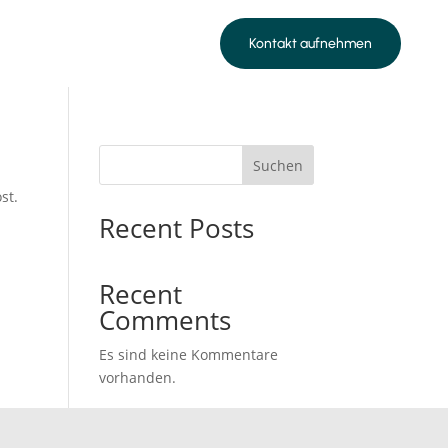
Kontakt aufnehmen
Suchen
st.
Recent Posts
Recent
Comments
Es sind keine Kommentare
vorhanden.