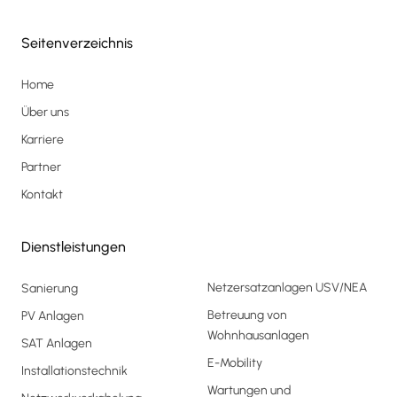
Seitenverzeichnis
Home
Über uns
Karriere
Partner
Kontakt
Dienstleistungen
Netzersatzanlagen USV/NEA
Sanierung
Betreuung von
PV Anlagen
Wohnhausanlagen
SAT Anlagen
E-Mobility
Installationstechnik
Wartungen und