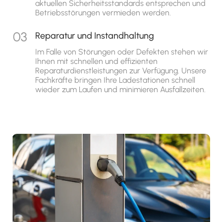
aktuellen Sicherheitsstandards entsprechen und
Betriebsstörungen vermieden werden.
Reparatur und Instandhaltung
Im Falle von Störungen oder Defekten stehen wir
Ihnen mit schnellen und effizienten
Reparaturdienstleistungen zur Verfügung. Unsere
Fachkräfte bringen Ihre Ladestationen schnell
wieder zum Laufen und minimieren Ausfallzeiten.