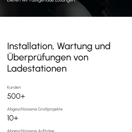
Installation, Wartung und
Überprüfungen von
Ladestationen
Kunden
500+
Abgeschlossene Großprojekte
10+
Abgeschlossene Aufträge