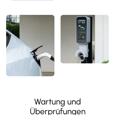
Wartung und
Überprüfungen