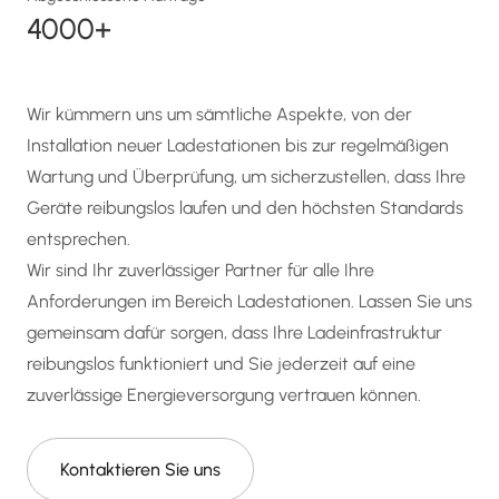
4000+
Wir kümmern uns um sämtliche Aspekte, von der
Installation neuer Ladestationen bis zur regelmäßigen
Wartung und Überprüfung, um sicherzustellen, dass Ihre
Geräte reibungslos laufen und den höchsten Standards
entsprechen.
Wir sind Ihr zuverlässiger Partner für alle Ihre
Anforderungen im Bereich Ladestationen. Lassen Sie uns
gemeinsam dafür sorgen, dass Ihre Ladeinfrastruktur
reibungslos funktioniert und Sie jederzeit auf eine
zuverlässige Energieversorgung vertrauen können.
Kontaktieren Sie uns