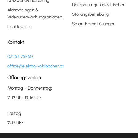
Netzwerkverkabelung
Überprüfungen elektrischer
Alarmanlagen &
Störungsbehebung
Videoüberwachungsanlagen
Smart Home Lösungen
Lichttechnik
Kontakt
02254 75260
office@elektro-kohlbacher.at
Öffnungszeiten
Montag - Donnerstag:
7-12 Uhr, 13-16 Uhr
Freitag
7-12 Uhr