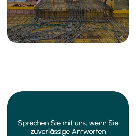
Sprechen Sie mit uns, wenn Sie
zuverlässige Antworten