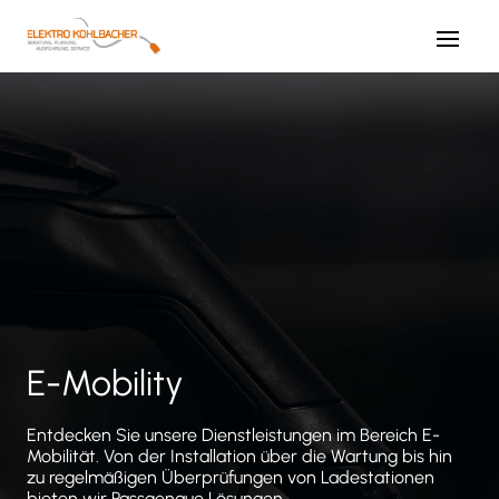
E-Mobility
Entdecken Sie unsere Dienstleistungen im Bereich E-
Mobilität. Von der Installation über die Wartung bis hin
zu regelmäßigen Überprüfungen von Ladestationen
bieten wir Passgenaue Lösungen.