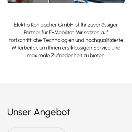
Elektro Kohlbacher GmbH ist Ihr zuverlässiger
Partner für E-Mobilität. Wir setzen auf
fortschrittliche Technologien und hochqualifizierte
Mitarbeiter, um Ihnen erstklassigen Service und
maximale Zufriedenheit zu bieten.
Unser Angebot