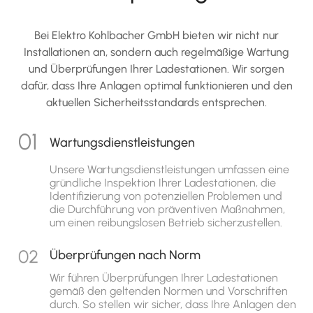
Bei Elektro Kohlbacher GmbH bieten wir nicht nur
Installationen an, sondern auch regelmäßige Wartung
und Überprüfungen Ihrer Ladestationen. Wir sorgen
dafür, dass Ihre Anlagen optimal funktionieren und den
aktuellen Sicherheitsstandards entsprechen.
Wartungsdienstleistungen
Unsere Wartungsdienstleistungen umfassen eine
gründliche Inspektion Ihrer Ladestationen, die
Identifizierung von potenziellen Problemen und
die Durchführung von präventiven Maßnahmen,
um einen reibungslosen Betrieb sicherzustellen.
Überprüfungen nach Norm
Wir führen Überprüfungen Ihrer Ladestationen
gemäß den geltenden Normen und Vorschriften
durch. So stellen wir sicher, dass Ihre Anlagen den