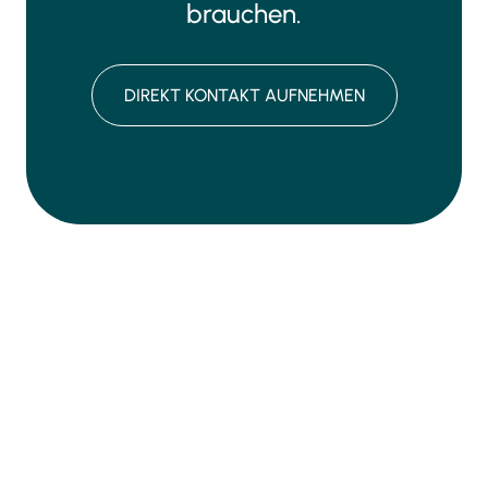
brauchen.
DIREKT KONTAKT AUFNEHMEN