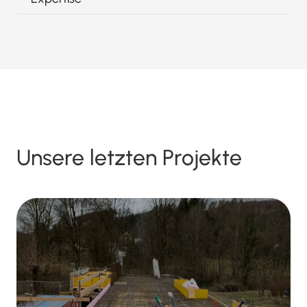
Unsere letzten Projekte