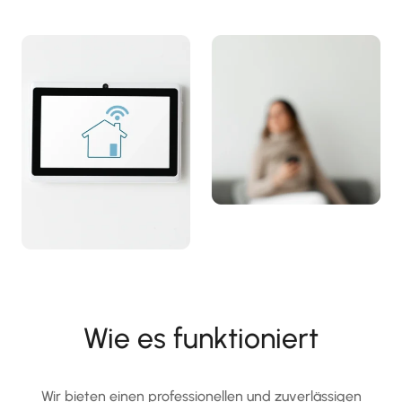
Wie es funktioniert
Wir bieten einen professionellen und zuverlässigen