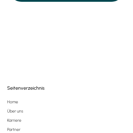
Seitenverzeichnis
Home
Über uns
Karriere
Partner