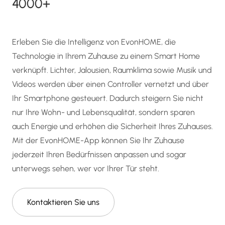
4000+
Erleben Sie die Intelligenz von EvonHOME, die
Technologie in Ihrem Zuhause zu einem Smart Home
verknüpft. Lichter, Jalousien, Raumklima sowie Musik und
Videos werden über einen Controller vernetzt und über
Ihr Smartphone gesteuert. Dadurch steigern Sie nicht
nur Ihre Wohn- und Lebensqualität, sondern sparen
auch Energie und erhöhen die Sicherheit Ihres Zuhauses.
Mit der EvonHOME-App können Sie Ihr Zuhause
jederzeit Ihren Bedürfnissen anpassen und sogar
unterwegs sehen, wer vor Ihrer Tür steht.
Kontaktieren Sie uns