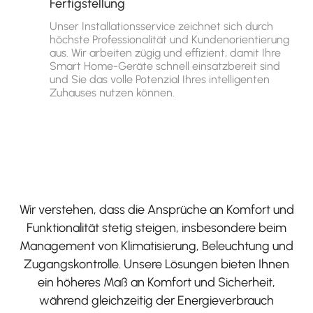
Fertigstellung
Unser Installationsservice zeichnet sich durch
höchste Professionalität und Kundenorientierung
aus. Wir arbeiten zügig und effizient, damit Ihre
Smart Home-Geräte schnell einsatzbereit sind
und Sie das volle Potenzial Ihres intelligenten
Zuhauses nutzen können.
Wir verstehen, dass die Ansprüche an Komfort und
Funktionalität stetig steigen, insbesondere beim
Management von Klimatisierung, Beleuchtung und
Zugangskontrolle. Unsere Lösungen bieten Ihnen
ein höheres Maß an Komfort und Sicherheit,
während gleichzeitig der Energieverbrauch