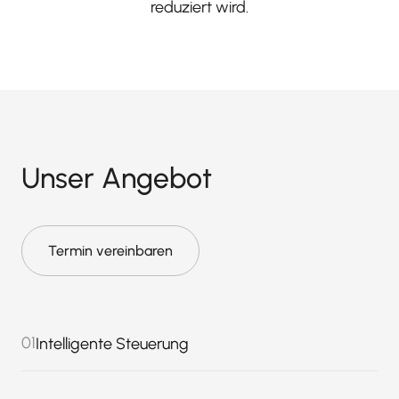
reduziert wird.
Unser Angebot
Termin vereinbaren
01
Intelligente Steuerung