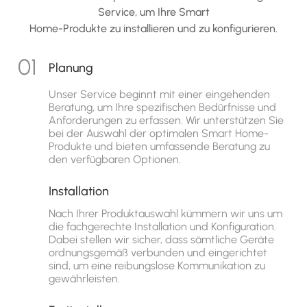
Service, um Ihre Smart
Home-Produkte zu installieren und zu konfigurieren.
Planung
Unser Service beginnt mit einer eingehenden
Beratung, um Ihre spezifischen Bedürfnisse und
Anforderungen zu erfassen. Wir unterstützen Sie
bei der Auswahl der optimalen Smart Home-
Produkte und bieten umfassende Beratung zu
den verfügbaren Optionen.
Installation
Nach Ihrer Produktauswahl kümmern wir uns um
die fachgerechte Installation und Konfiguration.
Dabei stellen wir sicher, dass sämtliche Geräte
ordnungsgemäß verbunden und eingerichtet
sind, um eine reibungslose Kommunikation zu
gewährleisten.