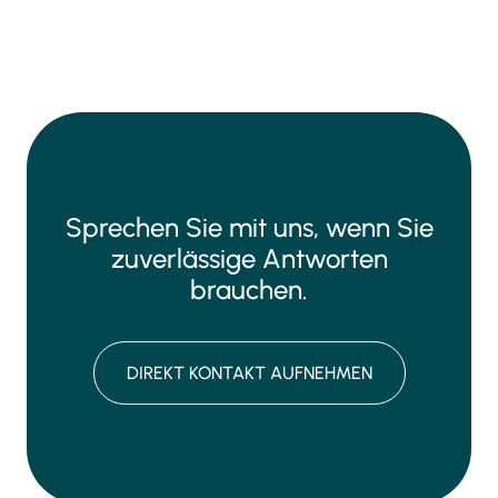
Sprechen Sie mit uns, wenn Sie
zuverlässige Antworten
brauchen.
DIREKT KONTAKT AUFNEHMEN