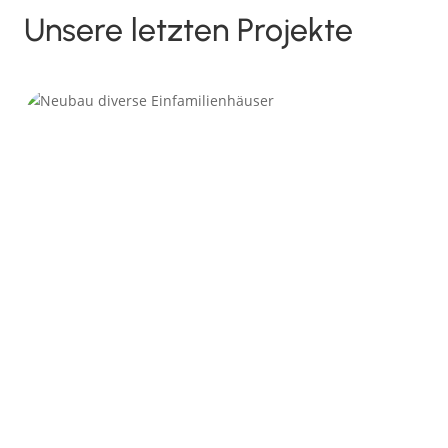
Unsere letzten Projekte