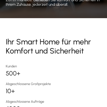
Ihrem Zuhause, jederzeit und überall.
Ihr Smart Home für mehr
Komfort und Sicherheit
Kunden
500+
Abgeschlossene Großprojekte
10+
Abgeschlossene Aufträge