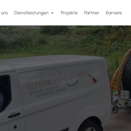
 uns
Dienstleistungen
Projekte
Partner
Karriere