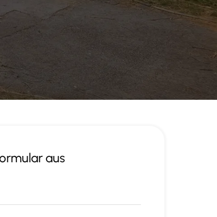
Formular aus