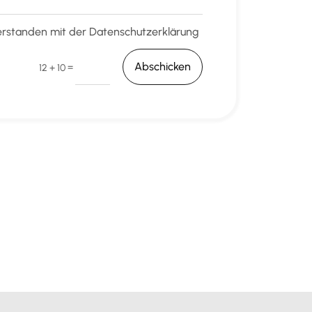
verstanden mit der Datenschutzerklärung
Abschicken
=
12 + 10