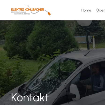
Home
Über
Kontakt