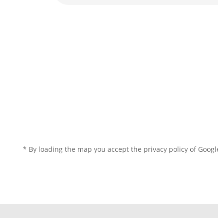
* By loading the map you accept the privacy policy of Googl