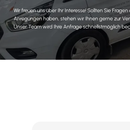
Wir freuen uns über Ihr Interesse! Sollten Sie Fragen
Anregungen haben, stehen wir Ihnen gerne zur Ve
Unser Team wird Ihre Anfrage schnellstmöglich bea