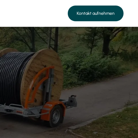
Kontakt aufnehmen