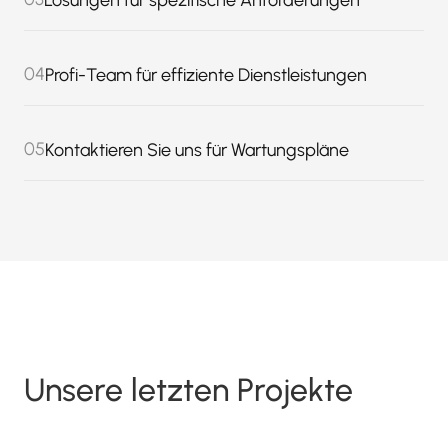
Lösungen für spezifische Anforderungen
04
Profi-Team für effiziente Dienstleistungen
05
Kontaktieren Sie uns für Wartungspläne
Unsere letzten Projekte