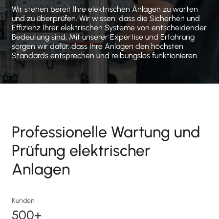
Wir stehen bereit Ihre elektrischen Anlagen zu warten
und zu überprüfen. Wir wissen, dass die Sicherheit und
Effizienz Ihrer elektrischen Systeme von entscheidender
Bedeutung sind. Mit unserer Expertise und Erfahrung
sorgen wir dafür, dass Ihre Anlagen den höchsten
Standards entsprechen und reibungslos funktionieren.
Professionelle Wartung und
Prüfung elektrischer
Anlagen
Kunden
500+