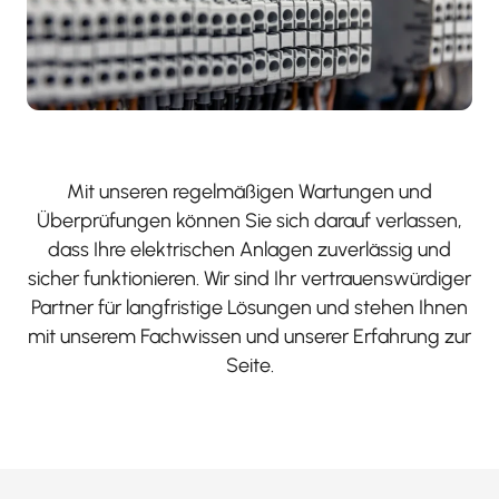
Mit unseren regelmäßigen Wartungen und
Überprüfungen können Sie sich darauf verlassen,
dass Ihre elektrischen Anlagen zuverlässig und
sicher funktionieren. Wir sind Ihr vertrauenswürdiger
Partner für langfristige Lösungen und stehen Ihnen
mit unserem Fachwissen und unserer Erfahrung zur
Seite.