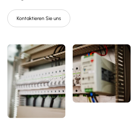
Kontaktieren Sie uns