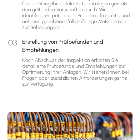
Überprüfung Ihrer elektrischen Anlagen gemäß
den geltenden Vorschriften durch. Wir
identifizieren potenzielle Probleme frühzeitig und
nehmen gegebenenfalls sofortige Maßnahmen
zur Behebung vor.
Erstellung von Prüfbefunden und
Empfehlungen
Nach Abschluss der Inspektion erhalten Sie
detaillierte Prüfbefunde und Empfehlungen zur
Optimierung Ihrer Anlagen. Wir stehen Ihnen bei
Fragen oder zusätzlichen Anforderungen gerne
zur Verfügung.