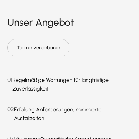
Unser Angebot
Termin vereinbaren
01
Regelmäßige Wartungen für langfristige
Zuverlässigkeit
02
Erfüllung Anforderungen, minimierte
Ausfallzeiten
03