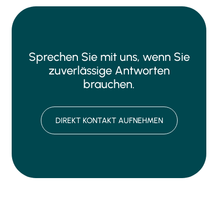
Sprechen Sie mit uns, wenn Sie
zuverlässige Antworten
brauchen.
DIREKT KONTAKT AUFNEHMEN