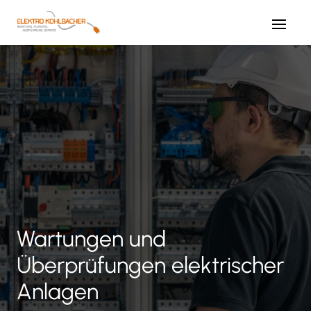
Wartungen und
Überprüfungen elektrischer
Anlagen