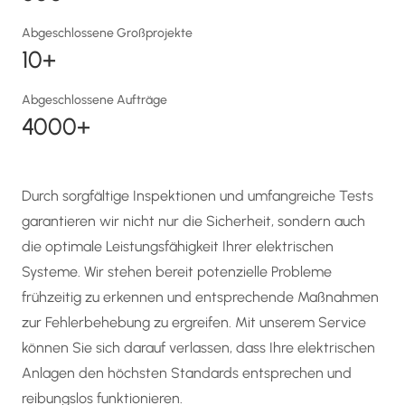
Abgeschlossene Großprojekte
10+
Abgeschlossene Aufträge
4000+
Durch sorgfältige Inspektionen und umfangreiche Tests
garantieren wir nicht nur die Sicherheit, sondern auch
die optimale Leistungsfähigkeit Ihrer elektrischen
Systeme. Wir stehen bereit potenzielle Probleme
frühzeitig zu erkennen und entsprechende Maßnahmen
zur Fehlerbehebung zu ergreifen. Mit unserem Service
können Sie sich darauf verlassen, dass Ihre elektrischen
Anlagen den höchsten Standards entsprechen und
reibungslos funktionieren.