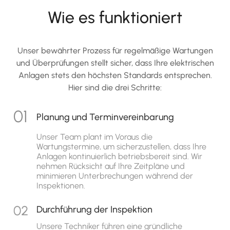
Wie es funktioniert
Unser bewährter Prozess für regelmäßige Wartungen
und Überprüfungen stellt sicher, dass Ihre elektrischen
Anlagen stets den höchsten Standards entsprechen.
Hier sind die drei Schritte:
Planung und Terminvereinbarung
Unser Team plant im Voraus die
Wartungstermine, um sicherzustellen, dass Ihre
Anlagen kontinuierlich betriebsbereit sind. Wir
nehmen Rücksicht auf Ihre Zeitpläne und
minimieren Unterbrechungen während der
Inspektionen.
Durchführung der Inspektion
Unsere Techniker führen eine gründliche