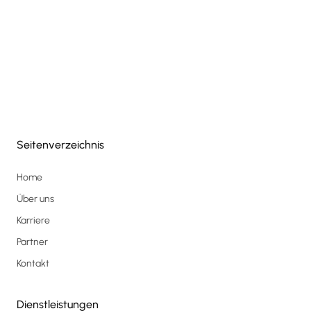
Seitenverzeichnis
Home
Über uns
Karriere
Partner
Kontakt
Dienstleistungen