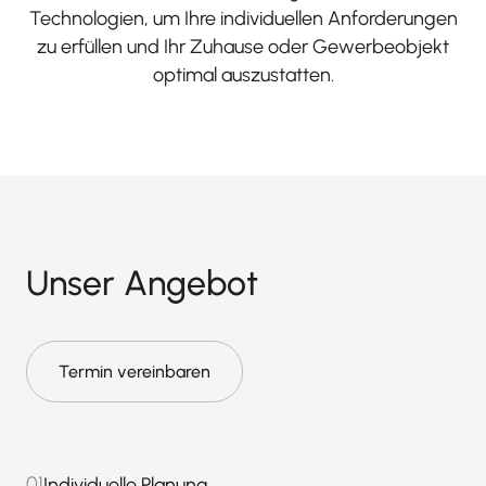
Technologien, um Ihre individuellen Anforderungen
zu erfüllen und Ihr Zuhause oder Gewerbeobjekt
optimal auszustatten.
Unser Angebot
Termin vereinbaren
01
Individuelle Planung