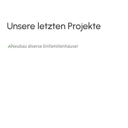
Unsere letzten Projekte