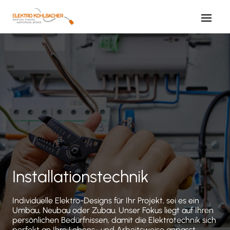
Installationstechnik
Individuelle Elektro-Designs für Ihr Projekt, sei es ein
Umbau, Neubau oder Zubau. Unser Fokus liegt auf Ihren
persönlichen Bedürfnissen, damit die Elektrotechnik sich
perfekt an Ihre Lebens- und Arbeitsweise anpasst.