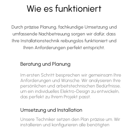
Wie es funktioniert
Durch präzise Planung, fachkundige Umsetzung und
umfassende Nachbetreuung sorgen wir dafür, dass
Ihre Installationstechnik reibungslos funktioniert und
Ihren Anforderungen perfekt entspricht.
Beratung und Planung
Im ersten Schritt besprechen wir gemeinsam Ihre
Anforderungen und Wünsche. Wir analysieren Ihre
persönlichen und arbeitstechnischen Bedürfnisse,
um ein individuelles Elektro-Design zu entwickeln,
das perfekt zu Ihrem Projekt passt.
Umsetzung und Installation
Unsere Techniker setzen den Plan präzise um. Wir
installieren und konfigurieren alle benötigten