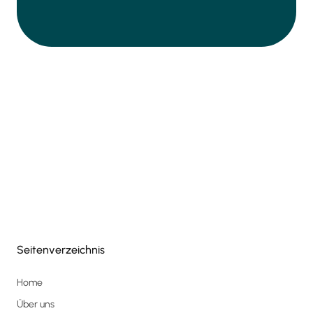
Seitenverzeichnis
Home
Über uns