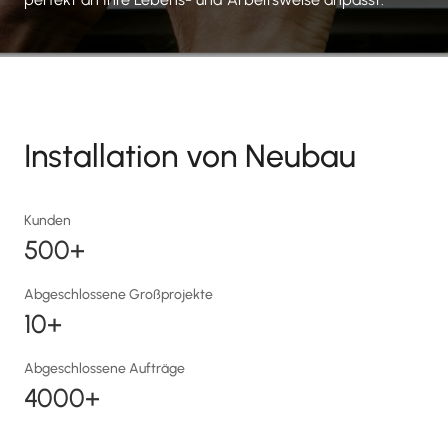
Installation von Neubau
Kunden
500+
Abgeschlossene Großprojekte
10+
Abgeschlossene Aufträge
4000+