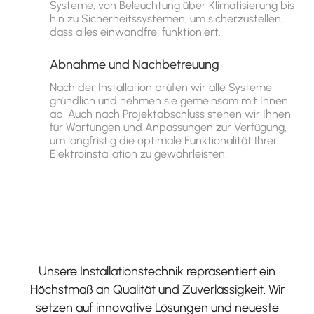
Systeme, von Beleuchtung über Klimatisierung bis
hin zu Sicherheitssystemen, um sicherzustellen,
dass alles einwandfrei funktioniert.
Abnahme und Nachbetreuung
Nach der Installation prüfen wir alle Systeme
gründlich und nehmen sie gemeinsam mit Ihnen
ab. Auch nach Projektabschluss stehen wir Ihnen
für Wartungen und Anpassungen zur Verfügung,
um langfristig die optimale Funktionalität Ihrer
Elektroinstallation zu gewährleisten.
Unsere Installationstechnik repräsentiert ein
Höchstmaß an Qualität und Zuverlässigkeit. Wir
setzen auf innovative Lösungen und neueste