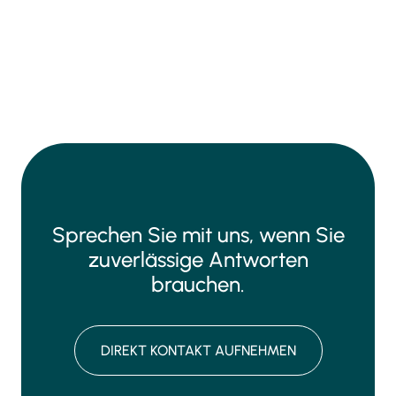
Sprechen Sie mit uns, wenn Sie
zuverlässige Antworten
brauchen.
DIREKT KONTAKT AUFNEHMEN