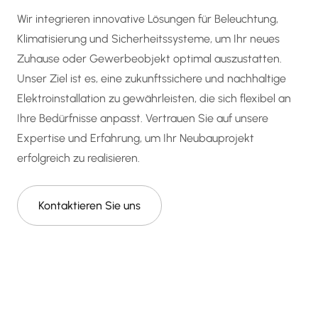
Wir integrieren innovative Lösungen für Beleuchtung,
Klimatisierung und Sicherheitssysteme, um Ihr neues
Zuhause oder Gewerbeobjekt optimal auszustatten.
Unser Ziel ist es, eine zukunftssichere und nachhaltige
Elektroinstallation zu gewährleisten, die sich flexibel an
Ihre Bedürfnisse anpasst. Vertrauen Sie auf unsere
Expertise und Erfahrung, um Ihr Neubauprojekt
erfolgreich zu realisieren.
Kontaktieren Sie uns