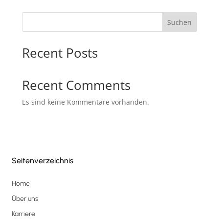
Suchen
Recent Posts
Recent Comments
Es sind keine Kommentare vorhanden.
Seitenverzeichnis
Home
Über uns
Karriere