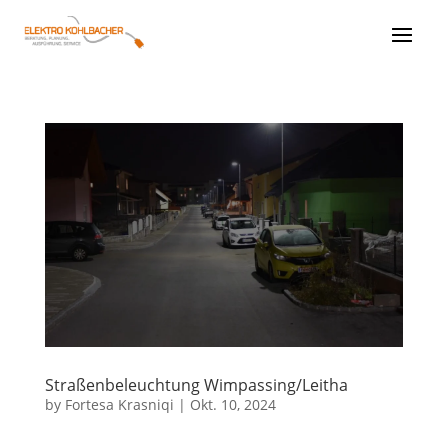
Straßenbeleuchtung Wimpassing/Leitha
by
Fortesa Krasniqi
|
Okt. 10, 2024