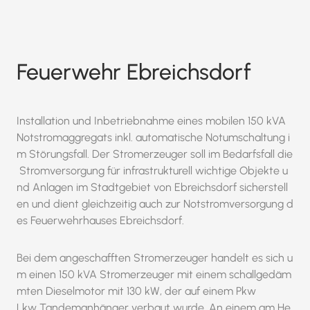
Feuerwehr Ebreichsdorf
Installation und Inbetriebnahme eines mobilen 150 kVA
Notstromaggregats inkl. automatische Notumschaltung i
m Störungsfall. Der Stromerzeuger soll im Bedarfsfall die
Stromversorgung für infrastrukturell wichtige Objekte u
nd Anlagen im Stadtgebiet von Ebreichsdorf sicherstell
en und dient gleichzeitig auch zur Notstromversorgung d
es Feuerwehrhauses Ebreichsdorf.
Bei dem angeschafften Stromerzeuger handelt es sich u
m einen 150 kVA Stromerzeuger mit einem schallgedäm
mten Dieselmotor mit 130 kW, der auf einem Pkw
Lkw Tandemanhänger verbaut wurde. An einem am He