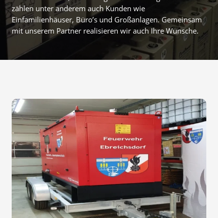
zählen unter anderem auch Kunden wie
Einfamilienhäuser, Büro’s und Großanlagen. Gemeinsam
mit unserem Partner realisieren wir auch Ihre Wünsche.