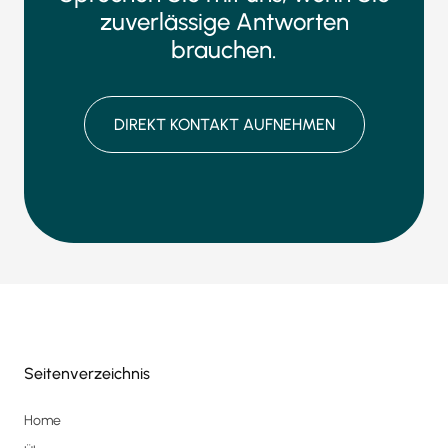
zuverlässige Antworten
brauchen.
DIREKT KONTAKT AUFNEHMEN
Seitenverzeichnis
Home