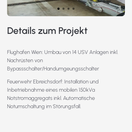
Details zum Projekt
Flughafen Wien: Umbau von 14 USV Anlagen inkl.
Nachrüsten von
Bypassschalter/Handumgeungsschalter
Feuerwehr Ebreichsdorf: Installation und
Inbetriebnahme eines mobilen 150kVa
Notstromaggregats inkl. Automatische
Notumschaltung im Störungsfall.