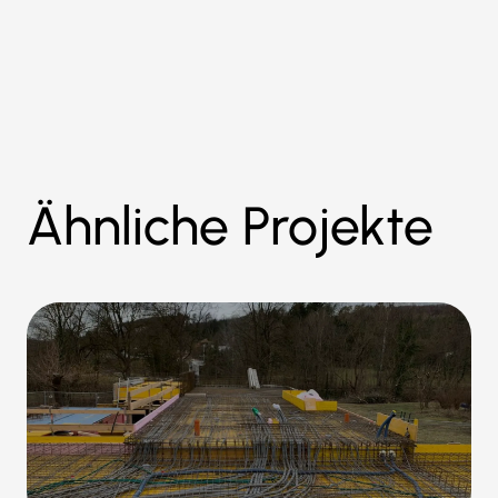
Ähnliche Projekte