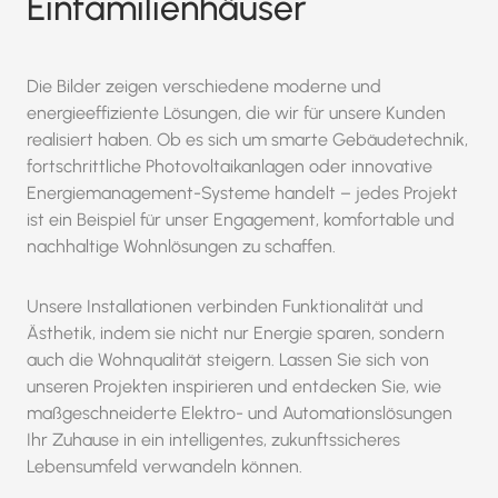
Einfamilienhäuser
Die Bilder zeigen verschiedene moderne und
energieeffiziente Lösungen, die wir für unsere Kunden
realisiert haben. Ob es sich um smarte Gebäudetechnik,
fortschrittliche Photovoltaikanlagen oder innovative
Energiemanagement-Systeme handelt – jedes Projekt
ist ein Beispiel für unser Engagement, komfortable und
nachhaltige Wohnlösungen zu schaffen.
Unsere Installationen verbinden Funktionalität und
Ästhetik, indem sie nicht nur Energie sparen, sondern
auch die Wohnqualität steigern. Lassen Sie sich von
unseren Projekten inspirieren und entdecken Sie, wie
maßgeschneiderte Elektro- und Automationslösungen
Ihr Zuhause in ein intelligentes, zukunftssicheres
Lebensumfeld verwandeln können.