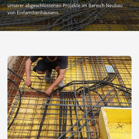
unserer abgeschlossenen Projekte im Bereich Neubau
von Einfamilienhäusern.