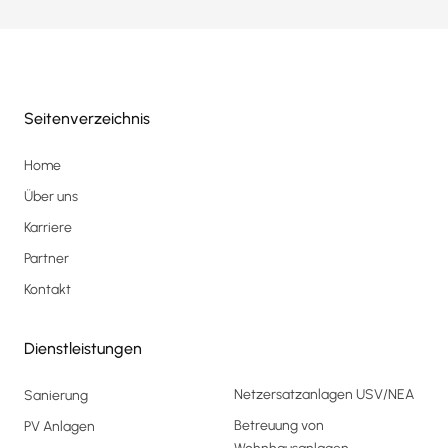
Seitenverzeichnis
Home
Über uns
Karriere
Partner
Kontakt
Dienstleistungen
Netzersatzanlagen USV/NEA
Sanierung
Betreuung von
PV Anlagen