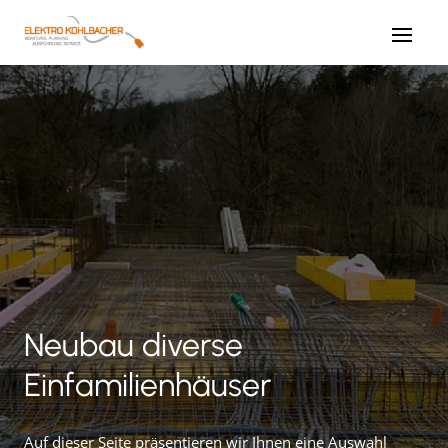
Neubau diverse
Einfamilienhäuser
Auf dieser Seite präsentieren wir Ihnen eine Auswahl