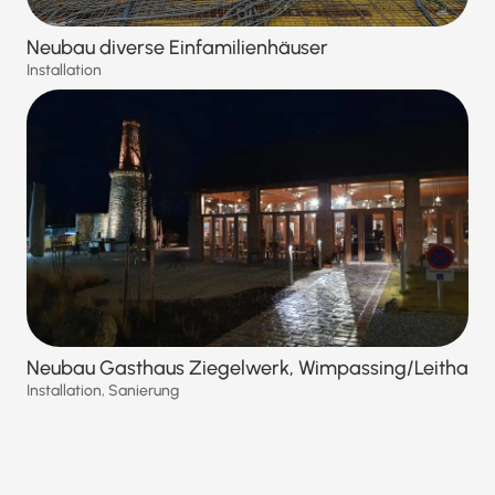
Neubau diverse Einfamilienhäuser
Installation
Neubau Gasthaus Ziegelwerk, Wimpassing/Leitha
Installation
,
Sanierung