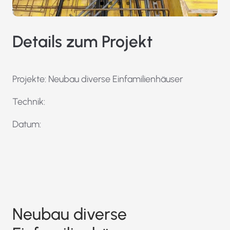
Details zum Projekt
Projekte: Neubau diverse Einfamilienhäuser
Technik:
Datum:
Neubau diverse