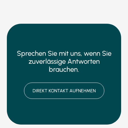
Sprechen Sie mit uns, wenn Sie
zuverlässige Antworten
brauchen.
DIREKT KONTAKT AUFNEHMEN