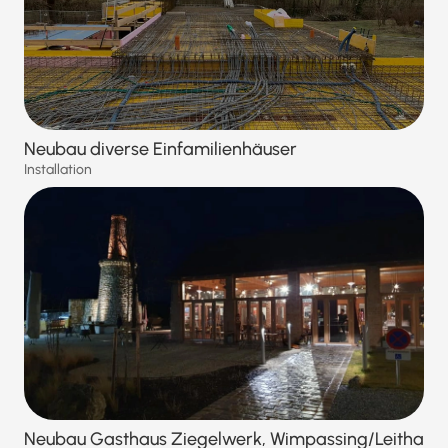
Neubau diverse Einfamilienhäuser
Installation
Neubau Gasthaus Ziegelwerk, Wimpassing/Leitha