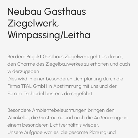
Neubau Gasthaus
Ziegelwerk,
Wimpassing/Leitha
Bei dem Projekt Gasthaus Ziegelwerk geht es darum,
den Charme des Ziegelbauwerkes zu erhalten und auch
widerzugeben.
Dies wird in einer besonderen Lichtplanung durch die
Firma TPAL GmbH in Abstimmung mit uns und der
Familie Tschiedel bestens durchgeführt.
Besondere Ambientebeleuchtungen bringen den
Weinkeller, die Gasträume und auch die Außenanlage in
einem besonderen Lichtverhältnis wieder.
Unsere Aufgabe war es, die gesamte Planung und