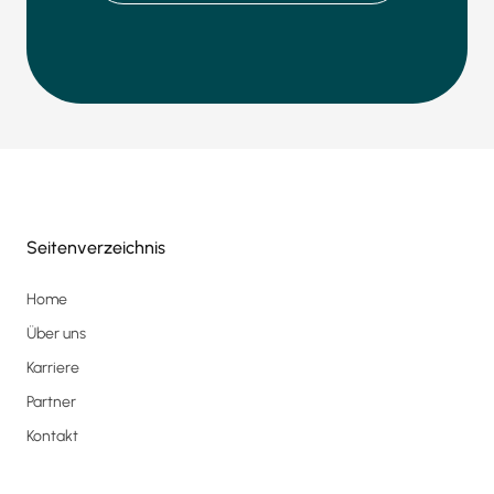
Seitenverzeichnis
Home
Über uns
Karriere
Partner
Kontakt