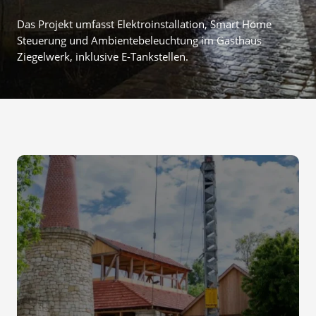
Das Projekt umfasst Elektroinstallation, Smart Home
Steuerung und Ambientebeleuchtung im Gasthaus
Ziegelwerk, inklusive E-Tankstellen.