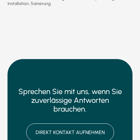
Installation
,
Sanierung
Sprechen Sie mit uns, wenn Sie
zuverlässige Antworten
brauchen.
DIREKT KONTAKT AUFNEHMEN