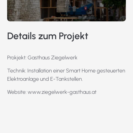
Details zum Projekt
Prokjekt: Gasthaus Ziegelwerk
Technik: Installation einer Smart Home gesteuerten
Elektroanlage und E-Tankstellen.
Website: www.ziegelwerk-gasthaus.at